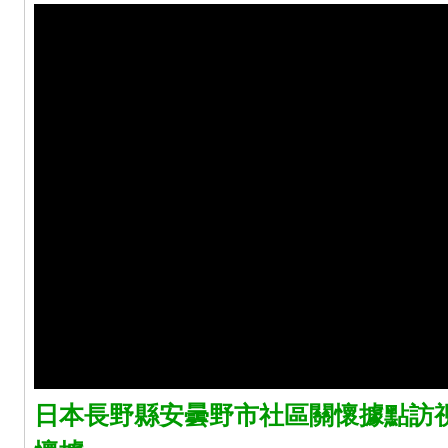
日本長野縣安曇野市社區關懷據點訪