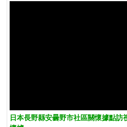
日本長野縣安曇野市社區關懷據點訪