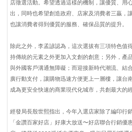
店徵選活動。希望透過這樣的機制，讓優質、用
出，同時也希望創造政府、店家及消費者三贏，
也讓消費者得到優質的服務、確保品質的提升。
除此之外，李孟諺認為，這次選拔有三項特色值
持傳統的元素之外更加入文創的創意；另外，產
與外國客戶溝通無障礙；而迎接新時代潮流、結
廣行動支付，讓購物迅速方便更上一層樓，讓台
成為更安全快速的商業現代化城市，共創最大的
經發局長殷世熙指出，今年入選店家除了編印行
「金讚百家好店」好康大放送〜好店聯合行銷優