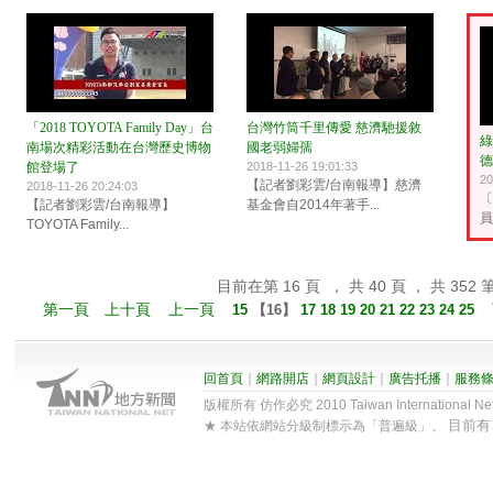
「2018 TOYOTA Family Day」台
台灣竹筒千里傳愛 慈濟馳援敘
綠
南場次精彩活動在台灣歷史博物
國老弱婦孺
德
館登場了
2018-11-26 19:01:33
20
【記者劉彩雲/台南報導】慈濟
2018-11-26 20:24:03
〔
【記者劉彩雲/台南報導】
基金會自2014年著手...
員
TOYOTA Family...
目前在第 16 頁 ， 共 40 頁 ， 共 352 
第一頁
上十頁
上一頁
15
【
16
】
17
18
19
20
21
22
23
24
25
回首頁
｜
網路開店
｜
網頁設計
｜
廣告托播
｜
服務
版權所有 仿作必究 2010 Taiwan International Net Co
目前
★ 本站依網站分級制標示為「普遍級」。