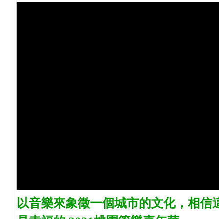
以音樂來象徵一個城市的文化，相信