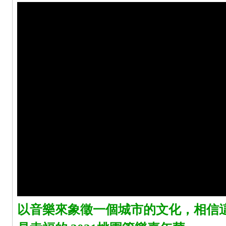
以音樂來象徵一個城市的文化，相信