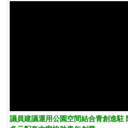
議員建議運用公園空間結合青創進駐 