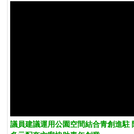
議員建議運用公園空間結合青創進駐 