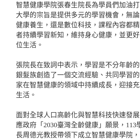
智慧健康學院張春生院長為學員們加油打
大學的宗旨是提供多元的學習機會，無論
健康養生，還是數位科技，課程內容都精
者持續學習新知，維持身心健康，並更好
位生活。
張院長在致詞中表示，學習是不分年齡的
銀髮族創造了一個交流經驗、共同學習的
家在智慧健康的領域中持續成長，迎接充
生活。
面對全球人口高齡化與智慧科技快速發展
應政府「2030臺灣全齡健康」願景，11
長周德光教授帶領下成立智慧健康學院，